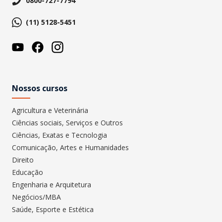
0800-727-7794
(11) 5128-5451
Nossos cursos
Agricultura e Veterinária
Ciências sociais, Serviços e Outros
Ciências, Exatas e Tecnologia
Comunicação, Artes e Humanidades
Direito
Educação
Engenharia e Arquitetura
Negócios/MBA
Saúde, Esporte e Estética