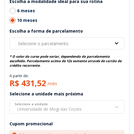
Escolha a modalidade ideal para sua rotina
6 meses
10 meses
Escolha a forma de parcelamento
Selecione o parcelamento
* O valor do curso pode variar, dependendo do parcelamento
escolhido. Parcelamento acima de 12x somente através de cartão de
crédito recorrente.
A partir de:
R$ 431,52
/mês
Selecione a unidade mais próxima
Selecione a unidade
Universidade de Mogi das Cruzes
Cupom promocional