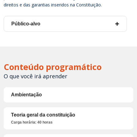
direitos e das garantias inseridos na Constituição.
Público-alvo
Conteúdo programático
O que você irá aprender
Ambientação
Teoria geral da constituição
Carga horária: 40 horas