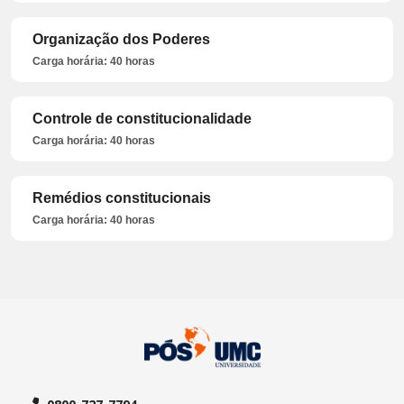
Organização dos Poderes
Carga horária: 40 horas
Controle de constitucionalidade
Carga horária: 40 horas
Remédios constitucionais
Carga horária: 40 horas