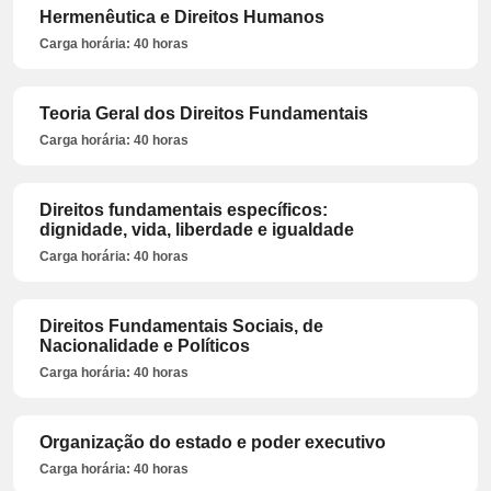
Hermenêutica e Direitos Humanos
Carga horária: 40 horas
Teoria Geral dos Direitos Fundamentais
Carga horária: 40 horas
Direitos fundamentais específicos:
dignidade, vida, liberdade e igualdade
Carga horária: 40 horas
Direitos Fundamentais Sociais, de
Nacionalidade e Políticos
Carga horária: 40 horas
Organização do estado e poder executivo
Carga horária: 40 horas