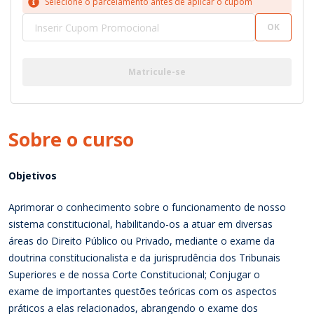
Selecione o parcelamento antes de aplicar o cupom
OK
Matricule-se
Sobre o
curso
Objetivos
Aprimorar o conhecimento sobre o funcionamento de nosso
sistema constitucional, habilitando-os a atuar em diversas
áreas do Direito Público ou Privado, mediante o exame da
doutrina constitucionalista e da jurisprudência dos Tribunais
Superiores e de nossa Corte Constitucional; Conjugar o
exame de importantes questões teóricas com os aspectos
práticos a elas relacionados, abrangendo o exame dos