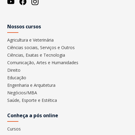
Nossos cursos
Agricultura e Veterinária
Ciências sociais, Serviços e Outros
Ciências, Exatas e Tecnologia
Comunicação, Artes e Humanidades
Direito
Educação
Engenharia e Arquitetura
Negócios/MBA
Saúde, Esporte e Estética
Conheça a pós online
Cursos