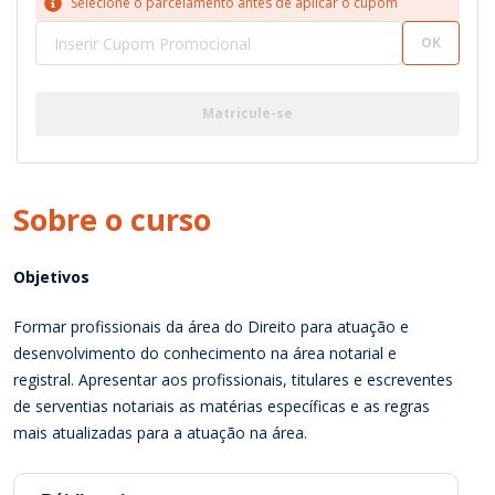
Selecione o parcelamento antes de aplicar o cupom
OK
Matricule-se
Sobre o
curso
Objetivos
Formar profissionais da área do Direito para atuação e
desenvolvimento do conhecimento na área notarial e
registral. Apresentar aos profissionais, titulares e escreventes
de serventias notariais as matérias específicas e as regras
mais atualizadas para a atuação na área.