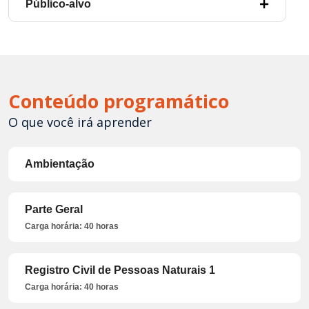
Público-alvo
Conteúdo programático
O que você irá aprender
Ambientação
Parte Geral
Carga horária: 40 horas
Registro Civil de Pessoas Naturais 1
Carga horária: 40 horas