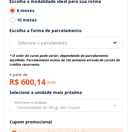
Escolha a modalidade ideal para sua rotina
6 meses
10 meses
Escolha a forma de parcelamento
Selecione o parcelamento
* O valor do curso pode variar, dependendo do parcelamento
escolhido. Parcelamento acima de 12x somente através de cartão de
crédito recorrente.
A partir de:
R$ 600,14
/mês
Selecione a unidade mais próxima
Selecione a unidade
Universidade de Mogi das Cruzes
Cupom promocional