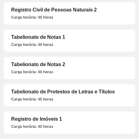
Registro Civil de Pessoas Naturais 2
Carga horária: 40 horas
Tabelionato de Notas 1
Carga horária: 40 horas
Tabelionato de Notas 2
Carga horária: 40 horas
Tabelionato de Protestos de Letras e Títulos
Carga horária: 40 horas
Registro de Imóveis 1
Carga horária: 40 horas