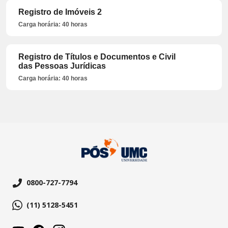
Registro de Imóveis 2
Carga horária: 40 horas
Registro de Títulos e Documentos e Civil
das Pessoas Jurídicas
Carga horária: 40 horas
0800-727-7794
(11) 5128-5451