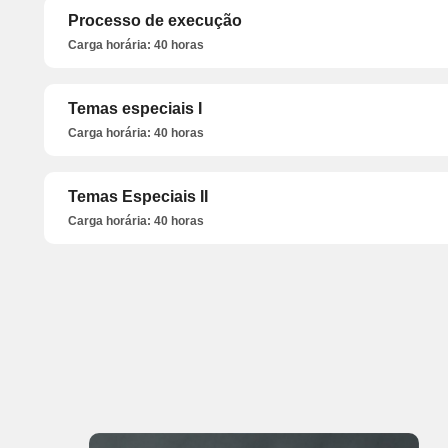
Processo de execução
Carga horária: 40 horas
Temas especiais I
Carga horária: 40 horas
Temas Especiais II
Carga horária: 40 horas