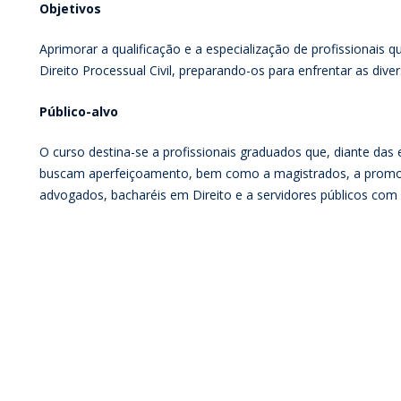
Objetivos
Aprimorar a qualificação e a especialização de profissionais 
Direito Processual Civil, preparando-os para enfrentar as dive
Público-alvo
O curso destina-se a profissionais graduados que, diante das 
buscam aperfeiçoamento, bem como a magistrados, a promoto
advogados, bacharéis em Direito e a servidores públicos com