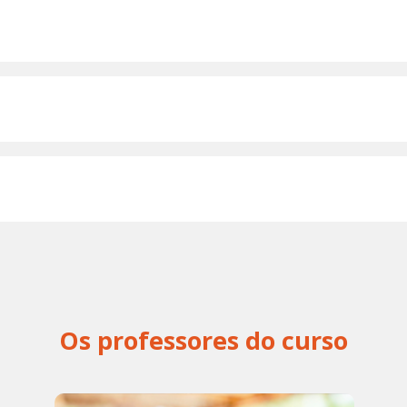
Os professores do curso