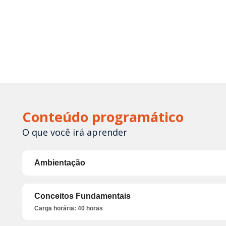
Conteúdo programático
O que você irá aprender
Ambientação
Conceitos Fundamentais
Carga horária: 40 horas