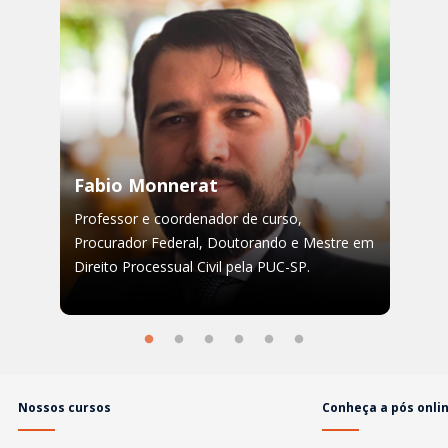
Fabio Monnerat
Professor e coordenador de curso,
Procurador Federal, Doutorando e Mestre em
Direito Processual Civil pela PUC-SP.
Nossos cursos
Conheça a pós onli