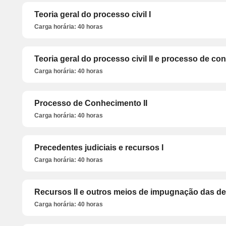
Teoria geral do processo civil I
Carga horária: 40 horas
Teoria geral do processo civil II e processo de co
Carga horária: 40 horas
Processo de Conhecimento II
Carga horária: 40 horas
Precedentes judiciais e recursos I
Carga horária: 40 horas
Recursos II e outros meios de impugnação das de
Carga horária: 40 horas