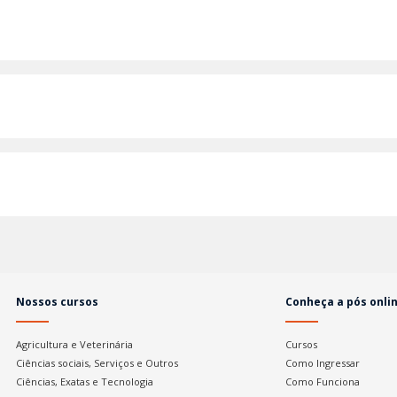
Nossos cursos
Conheça a pós onli
Agricultura e Veterinária
Cursos
Ciências sociais, Serviços e Outros
Como Ingressar
Ciências, Exatas e Tecnologia
Como Funciona