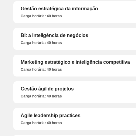
Gestão estratégica da informação
Carga horária: 40 horas
BI: a inteligência de negócios
Carga horária: 40 horas
Marketing estratégico e inteligência competitiva
Carga horária: 40 horas
Gestão ágil de projetos
Carga horária: 40 horas
Agile leadership practices
Carga horária: 40 horas