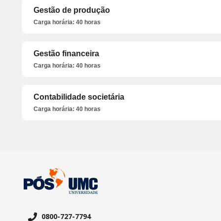
Gestão de produção
Carga horária: 40 horas
Gestão financeira
Carga horária: 40 horas
Contabilidade societária
Carga horária: 40 horas
0800-727-7794