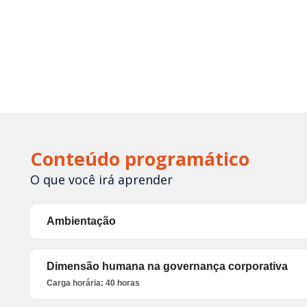
Conteúdo programático
O que você irá aprender
Ambientação
Dimensão humana na governança corporativa
Carga horária: 40 horas