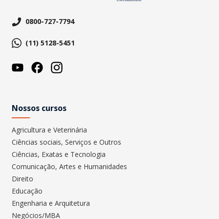
0800-727-7794
(11) 5128-5451
Nossos cursos
Agricultura e Veterinária
Ciências sociais, Serviços e Outros
Ciências, Exatas e Tecnologia
Comunicação, Artes e Humanidades
Direito
Educação
Engenharia e Arquitetura
Negócios/MBA