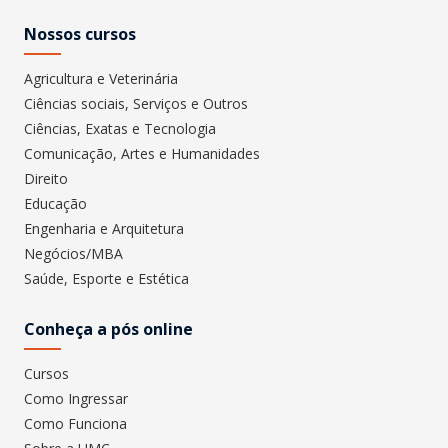
Nossos cursos
Agricultura e Veterinária
Ciências sociais, Serviços e Outros
Ciências, Exatas e Tecnologia
Comunicação, Artes e Humanidades
Direito
Educação
Engenharia e Arquitetura
Negócios/MBA
Saúde, Esporte e Estética
Conheça a pós online
Cursos
Como Ingressar
Como Funciona