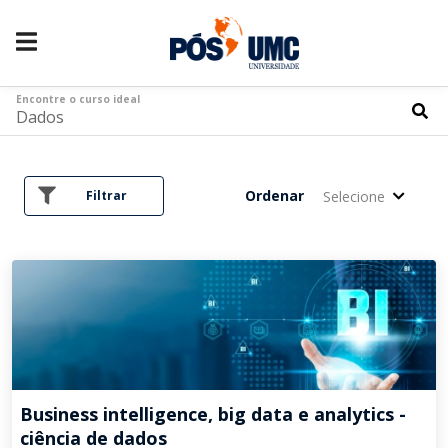
Encontre o curso ideal
Ordenar
Selecione
Filtrar
Business intelligence, big data e analytics -
ciência de dados