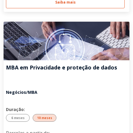
Saiba mais
MBA em Privacidade e proteção de dados
Negócios/MBA
Duração:
6 meses
10 meses