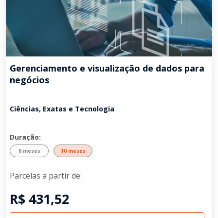
Gerenciamento e visualização de dados para
negócios
Ciências, Exatas e Tecnologia
Duração:
6 meses
10 meses
Parcelas a partir de:
R$ 431,52