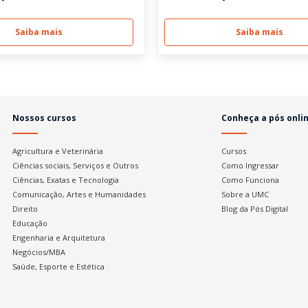
Saiba mais
Saiba mais
Nossos cursos
Conheça a pós onli
Agricultura e Veterinária
Cursos
Ciências sociais, Serviços e Outros
Como Ingressar
Ciências, Exatas e Tecnologia
Como Funciona
Comunicação, Artes e Humanidades
Sobre a UMC
Direito
Blog da Pós Digital
Educação
Engenharia e Arquitetura
Negócios/MBA
Saúde, Esporte e Estética