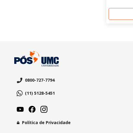
0800-727-7794
(11) 5128-5451
Política de Privacidade