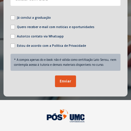
Já conclui a graduação
Quero receber e-mail com notícias e oportunidades
Autorizo contato via Whatsapp
Estou de acordo com a Política de Privacidade
* A compra apenas do e-book não é válida como certificação Lato Sensu, nem
contempla acesso à tutoria e demais materiais disponíveis no curso.
Enviar