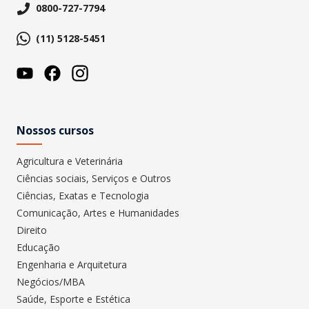
0800-727-7794
(11) 5128-5451
Nossos cursos
Agricultura e Veterinária
Ciências sociais, Serviços e Outros
Ciências, Exatas e Tecnologia
Comunicação, Artes e Humanidades
Direito
Educação
Engenharia e Arquitetura
Negócios/MBA
Saúde, Esporte e Estética