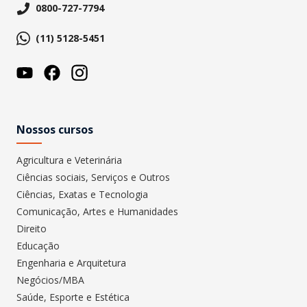
0800-727-7794
(11) 5128-5451
Nossos cursos
Agricultura e Veterinária
Ciências sociais, Serviços e Outros
Ciências, Exatas e Tecnologia
Comunicação, Artes e Humanidades
Direito
Educação
Engenharia e Arquitetura
Negócios/MBA
Saúde, Esporte e Estética