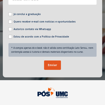
Já conclui a graduação
Quero receber e-mail com notícias e oportunidades
Autorizo contato via Whatsapp
Estou de acordo com a Política de Privacidade
* A compra apenas do e-book não é válida como certificação Lato Sensu, nem
contempla acesso à tutoria e demais materiais disponíveis no curso.
Enviar