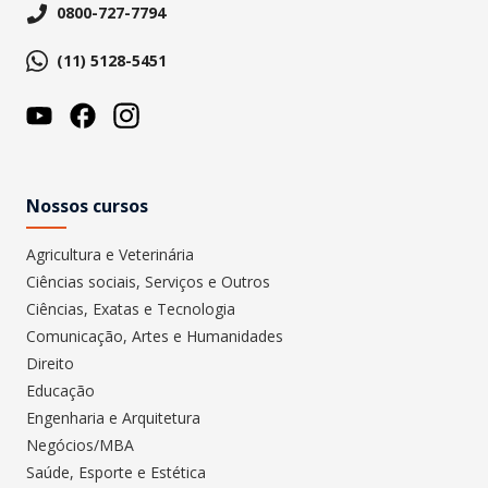
0800-727-7794
(11) 5128-5451
Nossos cursos
Agricultura e Veterinária
Ciências sociais, Serviços e Outros
Ciências, Exatas e Tecnologia
Comunicação, Artes e Humanidades
Direito
Educação
Engenharia e Arquitetura
Negócios/MBA
Saúde, Esporte e Estética