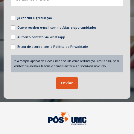
Já conclui a graduação
Quero receber e-mail com notícias e oportunidades
Autorizo contato via Whatsapp
Estou de acordo com a Política de Privacidade
* A compra apenas do e-book não é válida como certificação Lato Sensu, nem
contempla acesso à tutoria e demais materiais disponíveis no curso.
Enviar