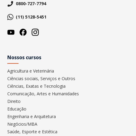
0800-727-7794
(11) 5128-5451
Nossos cursos
Agricultura e Veterinária
Ciências sociais, Serviços e Outros
Ciências, Exatas e Tecnologia
Comunicação, Artes e Humanidades
Direito
Educação
Engenharia e Arquitetura
Negócios/MBA
Saúde, Esporte e Estética