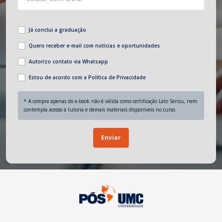
Já conclui a graduação
Quero receber e-mail com notícias e oportunidades
Autorizo contato via Whatsapp
Estou de acordo com a Política de Privacidade
* A compra apenas do e-book não é válida como certificação Lato Sensu, nem
contempla acesso à tutoria e demais materiais disponíveis no curso.
Enviar