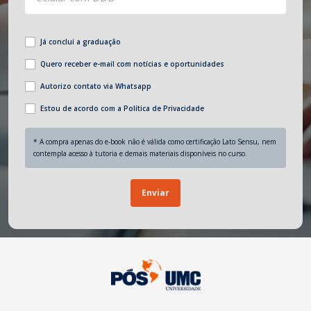
Já conclui a graduação
Quero receber e-mail com notícias e oportunidades
Autorizo contato via Whatsapp
Estou de acordo com a Política de Privacidade
* A compra apenas do e-book não é válida como certificação Lato Sensu, nem
contempla acesso à tutoria e demais materiais disponíveis no curso.
Enviar