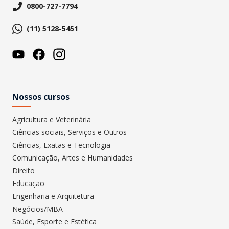
0800-727-7794
(11) 5128-5451
Nossos cursos
Agricultura e Veterinária
Ciências sociais, Serviços e Outros
Ciências, Exatas e Tecnologia
Comunicação, Artes e Humanidades
Direito
Educação
Engenharia e Arquitetura
Negócios/MBA
Saúde, Esporte e Estética