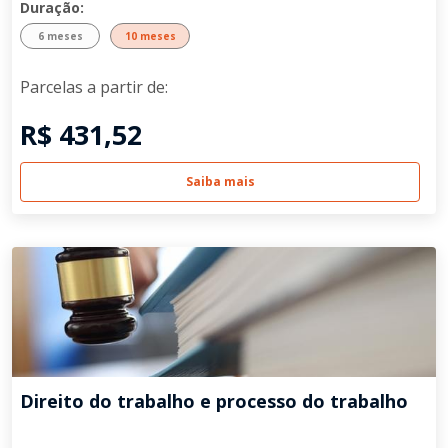
Duração:
6 meses
10 meses
Parcelas a partir de:
R$ 431,52
Saiba mais
Direito do trabalho e processo do trabalho