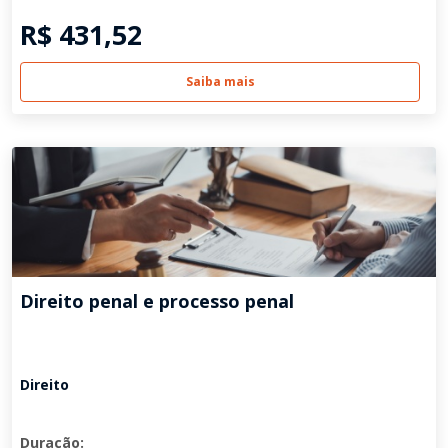
R$ 431,52
Saiba mais
Direito penal e processo penal
Direito
Duração: