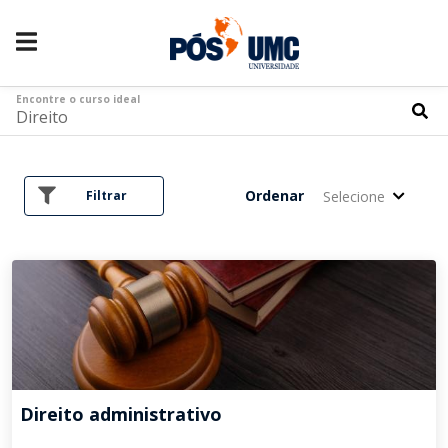
Encontre o curso ideal
Ordenar
Selecione
Filtrar
Direito administrativo