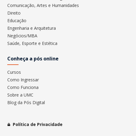
Comunicação, Artes e Humanidades
Direito
Educação
Engenharia e Arquitetura
Negócios/MBA
Saúde, Esporte e Estética
Conheça a pós online
Cursos
Como Ingressar
Como Funciona
Sobre a UMC
Blog da Pós Digital
Política de Privacidade