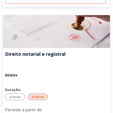
Direito notarial e registral
Direito
Duração:
6 meses
10 meses
Parcelas a partir de: