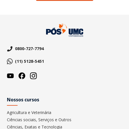
0800-727-7794
(11) 5128-5451
Nossos cursos
Agricultura e Veterinária
Ciências sociais, Serviços e Outros
Ciências, Exatas e Tecnologia